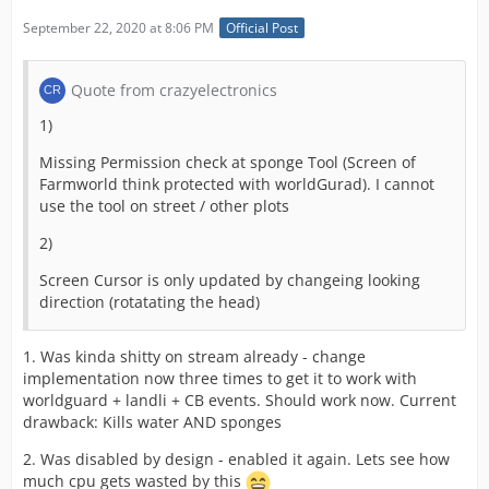
September 22, 2020 at 8:06 PM
Official Post
Quote from crazyelectronics
1)
Missing Permission check at sponge Tool (Screen of
Farmworld think protected with worldGurad). I cannot
use the tool on street / other plots
2)
Screen Cursor is only updated by changeing looking
direction (rotatating the head)
1. Was kinda shitty on stream already - change
implementation now three times to get it to work with
worldguard + landli + CB events. Should work now. Current
drawback: Kills water AND sponges
2. Was disabled by design - enabled it again. Lets see how
much cpu gets wasted by this