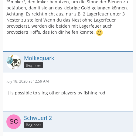
"Smoker", den Imker benutzen, um die Sinne der Bienen zu
betäuben, damit sie an das klebrige Gold gelangen können.
Achtung!
Es reicht nicht aus, nur z.B. 2 Lagerfeuer unter 3
Nester zu stellen! Wenn du das Nest ohne Lagerfeuer
provozierst, werden die beiden mit Lagerfeuer auch
provoziert! Hoffe, das ich dir helfen konnte.
Molkequark
Beginner
July 18, 2020 at 12:59 AM
It is possible to sling other players by fishing rod
Schwuerli2
Beginner