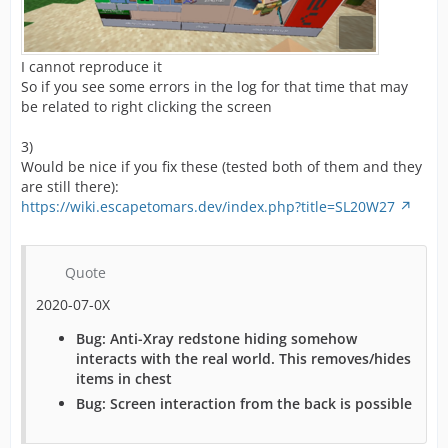
I cannot reproduce it
So if you see some errors in the log for that time that may
be related to right clicking the screen
3)
Would be nice if you fix these (tested both of them and they
are still there):
https://wiki.escapetomars.dev/index.php?title=SL20W27
Quote
2020-07-0X
Bug: Anti-Xray redstone hiding somehow
interacts with the real world. This removes/hides
items in chest
Bug: Screen interaction from the back is possible