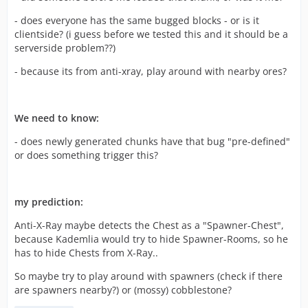
- does everyone has the same bugged blocks - or is it
clientside? (i guess before we tested this and it should be a
serverside problem??)
- because its from anti-xray, play around with nearby ores?
We need to know:
- does newly generated chunks have that bug "pre-defined"
or does something trigger this?
my prediction:
Anti-X-Ray maybe detects the Chest as a "Spawner-Chest",
because Kademlia would try to hide Spawner-Rooms, so he
has to hide Chests from X-Ray..
So maybe try to play around with spawners (check if there
are spawners nearby?) or (mossy) cobblestone?