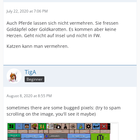
July 22, 2020 at 7:06 PM
Auch Pferde lassen sich nicht vermehren. Sie fressen
Goldäpfel oder Goldkarotten. Es kommen aber keine
Herzen. Geht nicht auf Insel und nicht in FW.
Katzen kann man vermehren.
TigA
Beginner
August 8, 2020 at 8:55 PM
sometimes there are some bugged pixels: (try to spam
scrolling on the image, you'll see it maybe)