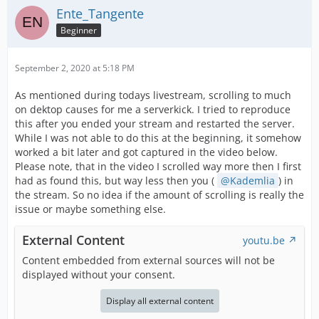
Ente_Tangente
Beginner
September 2, 2020 at 5:18 PM
As mentioned during todays livestream, scrolling to much
on dektop causes for me a serverkick. I tried to reproduce
this after you ended your stream and restarted the server.
While I was not able to do this at the beginning, it somehow
worked a bit later and got captured in the video below.
Please note, that in the video I scrolled way more then I first
had as found this, but way less then you (
Kademlia
) in
the stream. So no idea if the amount of scrolling is really the
issue or maybe something else.
External Content
youtu.be
Content embedded from external sources will not be
displayed without your consent.
Display all external content