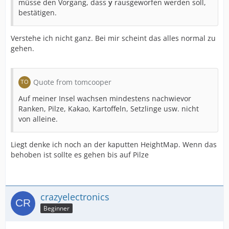
müsse den Vorgang, dass
y
rausgeworfen werden soll,
bestätigen.
Verstehe ich nicht ganz. Bei mir scheint das alles normal zu
gehen.
Quote from tomcooper
Auf meiner Insel wachsen mindestens nachwievor
Ranken, Pilze, Kakao, Kartoffeln, Setzlinge usw. nicht
von alleine.
Liegt denke ich noch an der kaputten HeightMap. Wenn das
behoben ist sollte es gehen bis auf Pilze
crazyelectronics
Beginner