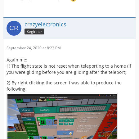
crazyelectronics
Beginner
September 24, 2020 at 8:23 PM
Again me:
1) The flight state is not reset when teleporting to a home (if
you were gliding before you are gliding after the teleport)
2) By right clicking the screen I was able to produce the
following: