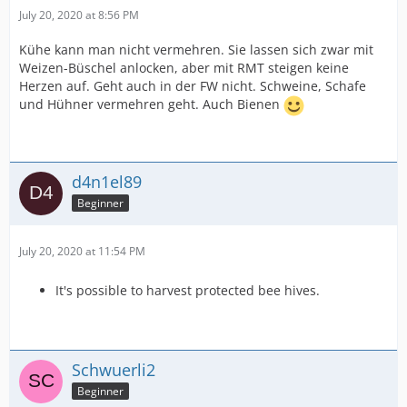
July 20, 2020 at 8:56 PM
Kühe kann man nicht vermehren. Sie lassen sich zwar mit
Weizen-Büschel anlocken, aber mit RMT steigen keine
Herzen auf. Geht auch in der FW nicht. Schweine, Schafe
und Hühner vermehren geht. Auch Bienen
d4n1el89
Beginner
July 20, 2020 at 11:54 PM
It's possible to harvest protected bee hives.
Schwuerli2
Beginner