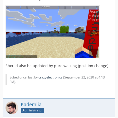
Should also be updated by pure walking (position change)
Edited once, last by
crazyelectronics
(
September 22, 2020 at 4:13
PM
).
Kademlia
Administrator