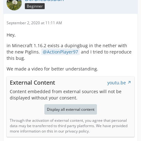
Beginner
September 2, 2020 at 11:11 AM
Hey,
in Minecraft 1.16.2 exists a dupingbug in the nether with
the new Piglins.
ActionPlayer97
and I tried to reproduce
this bug.
We made a video for better understanding.
External Content
youtu.be
Content embedded from external sources will not be
displayed without your consent.
Display all external content
Through the activation of external content, you agree that personal
data may be transferred to third party platforms. We have provided
more information on this in our privacy policy.