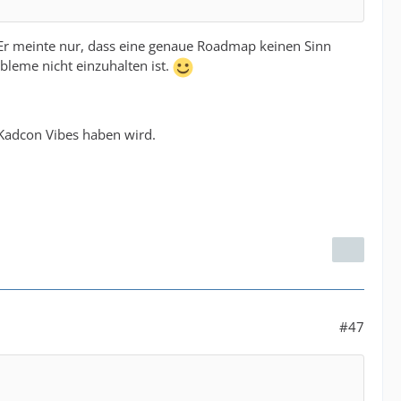
. Er meinte nur, dass eine genaue Roadmap keinen Sinn
bleme nicht einzuhalten ist.
 Kadcon Vibes haben wird.
#47