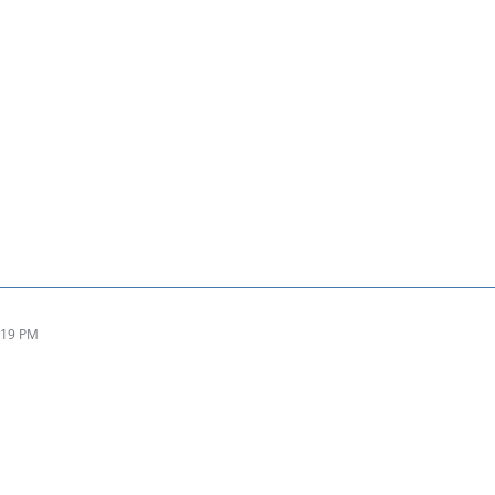
:19 PM