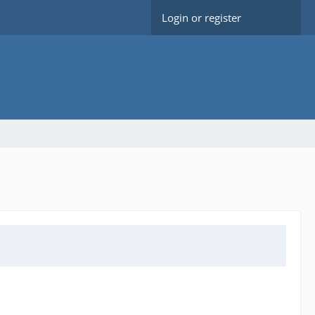
Login or register