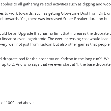
applies to all gathering related activities such as digging and woo
 to work towards, such as getting Glowstone Dust from Dirt, or 
rk towards. Yes, there was increased Super Breaker duration but
d be an Upgrade that has no limit that increases the droprate of
 linear or even logarithmic. The ever increasing cost would lead t
very well not just from Kadcon but also other games that people w
d droprate bad for the econemy on Kadcon in the long run?". Wel
up to 2. And who says that we even start at 1, the base droprate
 of 1000 and above