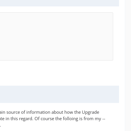
ain source of information about how the Upgrade
 in this regard. Of course the folloing is from my --
.