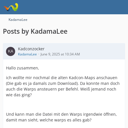
KadamaLee
Posts by KadamaLee
Kadconzocker
KadamaLee
June 9, 2025 at 10:34 AM
Hallo zusammen,
ich wollte mir nochmal die alten Kadcon-Maps anschauen
(Die gab es ja damals zum Download). Da konnte man doch
auch die Warps ansteuern per Befehl. Weiß jemand noch
wie das ging?
Und kann man die Datei mit den Warps irgendwie öffnen,
damit man sieht, welche warps es alles gab?