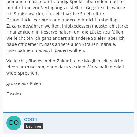
bemühen musste und ständig Spieler überreden musste,
mir ihr Land zur Verfügung zu stellen. Gegen Ende wurde
ich Straßenwärter, da viele inaktive Spieler ihre
Grundstücke verloren und andere mir nicht unbedingt
Zugang gewähren wollten. Infolgedessen musste ich starke
Finanzmitteln in Reserve halten, um die Lücken zu füllen.
Vielleicht bin ich ganz anders als andere Spieler, aber ich
habe oft bemerkt, dass andere auch Straßen, Kanäle,
Eisenbahnen u.a. auch bauen wollten.
Vielleicht gäbe es in der Zukunft eine Möglichkeit, solche
Ideen umzusetzen, ohne dass sie dem Wirtschaftsmodell
widersprechen?
grusse aus Polen
Fasolek
doofi
Beginner