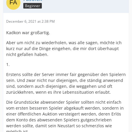
Beginner
December 6, 2021 at 2:38 PM
Kadkon war großartig.
Aber um nicht zu wiederholen, was alle sagen, möchte ich
kurz nur auf die Dinge eingehen, die mir dort überhaupt
nicht gefallen haben.
1.
Erstens sollte der Server immer fair gegenüber den Spielern
sein. Und zwar nicht nur diejenigen, die ständig anwesend
sind, sondern auch diejenigen, die weggehen und oft
zurückkehren, wenn es ihre Lebenssituation erlaubt.
Die Grundstücke abwesender Spieler sollten nicht einfach
vom ersten besseren Spieler abgekauft werden, sondern in
einer öffentlichen Auktion versteigert werden, deren Erlös
dem Konto des abwesenden Spielers gutgeschrieben
werden sollte, damit sein Neustart so schmerzlos wie
möglich ist.