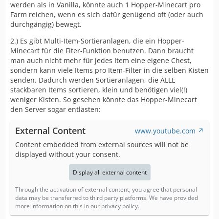
werden als in Vanilla, könnte auch 1 Hopper-Minecart pro
Farm reichen, wenn es sich dafür genügend oft (oder auch
durchgängig) bewegt.
2.) Es gibt Multi-Item-Sortieranlagen, die ein Hopper-
Minecart für die Fiter-Funktion benutzen. Dann braucht
man auch nicht mehr für jedes Item eine eigene Chest,
sondern kann viele Items pro Item-Filter in die selben Kisten
senden. Dadurch werden Sortieranlagen, die ALLE
stackbaren Items sortieren, klein und benötigen viel(!)
weniger Kisten. So gesehen könnte das Hopper-Minecart
den Server sogar entlasten:
External Content
www.youtube.com
Content embedded from external sources will not be
displayed without your consent.
Display all external content
Through the activation of external content, you agree that personal
data may be transferred to third party platforms. We have provided
more information on this in our privacy policy.