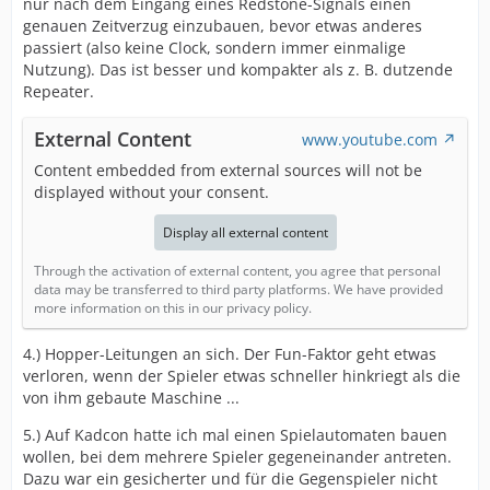
nur nach dem Eingang eines Redstone-Signals einen
genauen Zeitverzug einzubauen, bevor etwas anderes
passiert (also keine Clock, sondern immer einmalige
Nutzung). Das ist besser und kompakter als z. B. dutzende
Repeater.
External Content
www.youtube.com
Content embedded from external sources will not be
displayed without your consent.
Display all external content
Through the activation of external content, you agree that personal
data may be transferred to third party platforms. We have provided
more information on this in our privacy policy.
4.) Hopper-Leitungen an sich. Der Fun-Faktor geht etwas
verloren, wenn der Spieler etwas schneller hinkriegt als die
von ihm gebaute Maschine ...
5.) Auf Kadcon hatte ich mal einen Spielautomaten bauen
wollen, bei dem mehrere Spieler gegeneinander antreten.
Dazu war ein gesicherter und für die Gegenspieler nicht