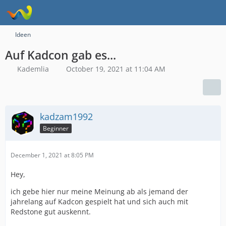
Ideen
Auf Kadcon gab es...
Kademlia
October 19, 2021 at 11:04 AM
kadzam1992
Beginner
December 1, 2021 at 8:05 PM
Hey,
ich gebe hier nur meine Meinung ab als jemand der
jahrelang auf Kadcon gespielt hat und sich auch mit
Redstone gut auskennt.