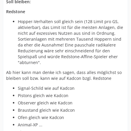
Soll bleiben:
Redstone
Hopper-Verhalten soll gleich sein (128 Limit pro GS,
aktivierbar), das Limit ist für die meisten Anlagen, die
nicht auf exzessives Nutzen aus sind in Ordnung.
Sortieranlagen mit mehreren Tausend Hoppern sind
da eher die Ausnahme! Eine pauschale radikalere
Reduzierung wäre sehr einschneidend für den
Spielspaß und würde Redstone-Affine-Spieler eher
"abturnen".
Ab hier kann man denke ich sagen, dass alles möglichst so
bleiben soll bzw. kann wie auf Kadcon bzgl. Redstone
Signal-Schild wie auf Kadcon
Pistons gleich wie Kadcon
Observer gleich wie Kadcon
Braustand gleich wie Kadcon
Ofen gleich wie Kadcon
Animal-XP ...