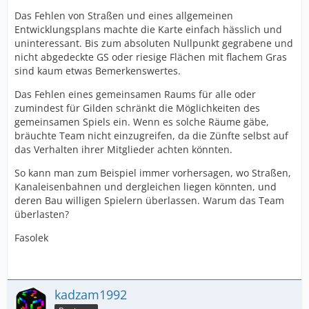
Das Fehlen von Straßen und eines allgemeinen
Entwicklungsplans machte die Karte einfach hässlich und
uninteressant. Bis zum absoluten Nullpunkt gegrabene und
nicht abgedeckte GS oder riesige Flächen mit flachem Gras
sind kaum etwas Bemerkenswertes.
Das Fehlen eines gemeinsamen Raums für alle oder
zumindest für Gilden schränkt die Möglichkeiten des
gemeinsamen Spiels ein. Wenn es solche Räume gäbe,
bräuchte Team nicht einzugreifen, da die Zünfte selbst auf
das Verhalten ihrer Mitglieder achten könnten.
So kann man zum Beispiel immer vorhersagen, wo Straßen,
Kanaleisenbahnen und dergleichen liegen könnten, und
deren Bau willigen Spielern überlassen. Warum das Team
überlasten?
Fasolek
kadzam1992