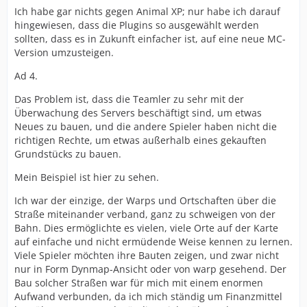
Ich habe gar nichts gegen Animal XP; nur habe ich darauf
hingewiesen, dass die Plugins so ausgewählt werden
sollten, dass es in Zukunft einfacher ist, auf eine neue MC-
Version umzusteigen.
Ad 4.
Das Problem ist, dass die Teamler zu sehr mit der
Überwachung des Servers beschäftigt sind, um etwas
Neues zu bauen, und die andere Spieler haben nicht die
richtigen Rechte, um etwas außerhalb eines gekauften
Grundstücks zu bauen.
Mein Beispiel ist hier zu sehen.
Ich war der einzige, der Warps und Ortschaften über die
Straße miteinander verband, ganz zu schweigen von der
Bahn. Dies ermöglichte es vielen, viele Orte auf der Karte
auf einfache und nicht ermüdende Weise kennen zu lernen.
Viele Spieler möchten ihre Bauten zeigen, und zwar nicht
nur in Form Dynmap-Ansicht oder von warp gesehend. Der
Bau solcher Straßen war für mich mit einem enormen
Aufwand verbunden, da ich mich ständig um Finanzmittel