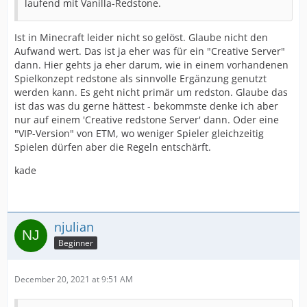
laufend mit Vanilla-Redstone.
Ist in Minecraft leider nicht so gelöst. Glaube nicht den
Aufwand wert. Das ist ja eher was für ein "Creative Server"
dann. Hier gehts ja eher darum, wie in einem vorhandenen
Spielkonzept redstone als sinnvolle Ergänzung genutzt
werden kann. Es geht nicht primär um redston. Glaube das
ist das was du gerne hättest - bekommste denke ich aber
nur auf einem 'Creative redstone Server' dann. Oder eine
"VIP-Version" von ETM, wo weniger Spieler gleichzeitig
Spielen dürfen aber die Regeln entschärft.
kade
njulian
Beginner
December 20, 2021 at 9:51 AM