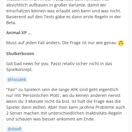
absichtlich aufbauen in großer Variante, damit wir
einschätzen können was erlaubt sein kann und was nicht.
Basierend auf den Tests gäbe es dann erste Regeln in der
Beta.
Animal-XP ...
Muss auf jeden Fall anders. Die Frage ist nur wie genau
Shulkerboxen
Got bad news for you. Passt relativ sicher nicht in das
Spielkonzept.
Fasolek
"Fair" zu Spielern sein die lange AFK sind geht eigentlich
nur mit 'Persönlichen Plots', wo du keinen anderen nervst
wenn du 3 Monate nicht da bist. Ist halt die Frage was die
Spieler dann wollen. Aber man kann ja ohne Probleme auch
2 Server machen mit unterschiedlichen Inaktivitäts-Regeln
und schauen was besser ankommt am Ende.
doofi