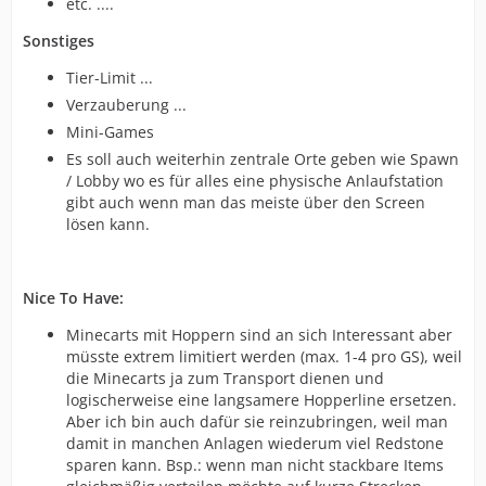
etc. ....
Sonstiges
Tier-Limit ...
Verzauberung ...
Mini-Games
Es soll auch weiterhin zentrale Orte geben wie Spawn
/ Lobby wo es für alles eine physische Anlaufstation
gibt auch wenn man das meiste über den Screen
lösen kann.
Nice To Have:
Minecarts mit Hoppern sind an sich Interessant aber
müsste extrem limitiert werden (max. 1-4 pro GS), weil
die Minecarts ja zum Transport dienen und
logischerweise eine langsamere Hopperline ersetzen.
Aber ich bin auch dafür sie reinzubringen, weil man
damit in manchen Anlagen wiederum viel Redstone
sparen kann. Bsp.: wenn man nicht stackbare Items