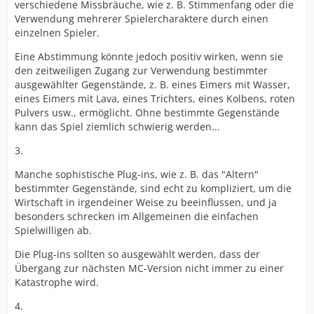
verschiedene Missbräuche, wie z. B. Stimmenfang oder die
Verwendung mehrerer Spielercharaktere durch einen
einzelnen Spieler.
Eine Abstimmung könnte jedoch positiv wirken, wenn sie
den zeitweiligen Zugang zur Verwendung bestimmter
ausgewählter Gegenstände, z. B. eines Eimers mit Wasser,
eines Eimers mit Lava, eines Trichters, eines Kolbens, roten
Pulvers usw., ermöglicht. Ohne bestimmte Gegenstände
kann das Spiel ziemlich schwierig werden...
3.
Manche sophistische Plug-ins, wie z. B. das "Altern"
bestimmter Gegenstände, sind echt zu kompliziert, um die
Wirtschaft in irgendeiner Weise zu beeinflussen, und ja
besonders schrecken im Allgemeinen die einfachen
Spielwilligen ab.
Die Plug-ins sollten so ausgewählt werden, dass der
Übergang zur nächsten MC-Version nicht immer zu einer
Katastrophe wird.
4.