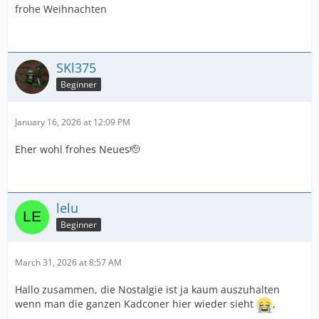
frohe Weihnachten
SKl375
Beginner
January 16, 2026 at 12:09 PM
Eher wohl frohes Neues🫡
lelu
Beginner
March 31, 2026 at 8:57 AM
Hallo zusammen, die Nostalgie ist ja kaum auszuhalten
wenn man die ganzen Kadconer hier wieder sieht
,