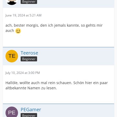
Beginner
June 19, 2024 at 5:21 AM
ach, bester morgis, den ich jemals kannte, so gehts mir
auch
Teerose
Beginner
July 10, 2024 at 3:00 PM
Hallöle, wollte auch mal rein schauen. Schön hier ein paar
altbekannte Namen zu lesen.
PEGamer
Beginner