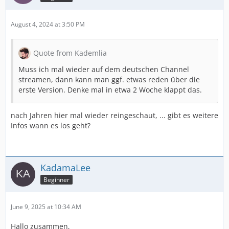
August 4, 2024 at 3:50 PM
Quote from Kademlia
Muss ich mal wieder auf dem deutschen Channel
streamen, dann kann man ggf. etwas reden über die
erste Version. Denke mal in etwa 2 Woche klappt das.
nach Jahren hier mal wieder reingeschaut, ... gibt es weitere
Infos wann es los geht?
KadamaLee
Beginner
June 9, 2025 at 10:34 AM
Hallo zusammen,