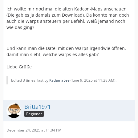
ich wollte mir nochmal die alten Kadcon-Maps anschauen
(Die gab es ja damals zum Download). Da konnte man doch
auch die Warps ansteuern per Befehl. Weiß jemand noch
wie das ging?
Und kann man die Datei mit den Warps irgendwie öffnen,
damit man sieht, welche warps es alles gab?
Liebe Grüße
Edited 3 times, last by
KadamaLee
(
June 9, 2025 at 11:28 AM
).
Britta1971
Beginner
December 24, 2025 at 11:04 PM