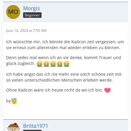
Morgis
Beginner
June 14, 2024 at 7:55 AM
Ich wünschte mir, ich könnte die Kadcon zeit vergessen, um
sie erneut zum allerersten mal wieder erleben zu können.
Denn jedes mal wenn ich an sie denke, kommt Trauer und
glück zugleich.
Ich habe angst das ich nie mehr eine solch schöne zeit mit
so vielen unterschiedlichen Menschen erleben werde.
Ohne Kadcon wäre ich heute nicht da wo ich bin.
by
Britta1971