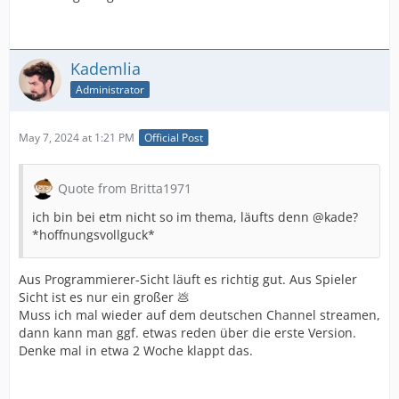
Kademlia
Administrator
May 7, 2024 at 1:21 PM
Official Post
Quote from Britta1971
ich bin bei etm nicht so im thema, läufts denn @kade?
*hoffnungsvollguck*
Aus Programmierer-Sicht läuft es richtig gut. Aus Spieler
Sicht ist es nur ein großer 💩
Muss ich mal wieder auf dem deutschen Channel streamen,
dann kann man ggf. etwas reden über die erste Version.
Denke mal in etwa 2 Woche klappt das.